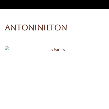
ANTONINILTON