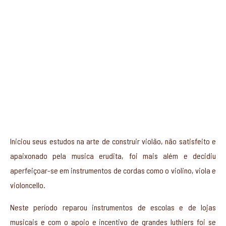
Iniciou seus estudos na arte de construir violão, não satisfeito e
apaixonado pela musica erudita, foi mais além e decidiu
aperfeiçoar-se em instrumentos de cordas como o violino, viola e
violoncello.
Neste período reparou instrumentos de escolas e de lojas
musicais e com o apoio e incentivo de grandes luthiers foi se