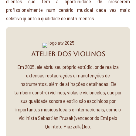
clientes que têm a oportunidade de crescerem
profissionalmente num cenário musical cada vez mais
seletivo quanto à qualidade de instrumentos.
Atelier dos Violinos
Em 2005, ele abriu seu próprio estúdio, onde realiza
extensas restaurações e manutenções de
instrumentos, além de afinações detalhadas. Ele
também constrói violinos, violas e violoncelos, que por
sua qualidade sonora e estilo são escolhidos por
importantes músicos locais e internacionais, como o
violinista Sebastián Prusak (vencedor do Emi pelo
Quinteto Piazzolla).leo.