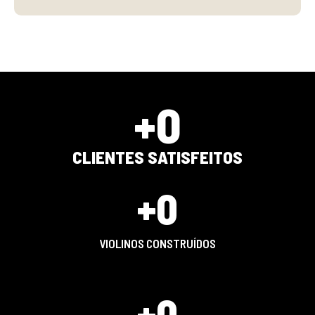
+
0
CLIENTES SATISFEITOS
+
0
VIOLINOS CONSTRUÍDOS
+
0