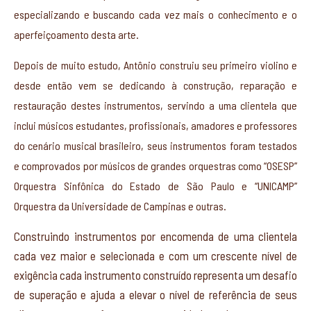
especializando e buscando cada vez mais o conhecimento e o
aperfeiçoamento desta arte.
Depois de muito estudo, Antônio construiu seu primeiro violino e
desde então vem se dedicando à construção, reparação e
restauração destes instrumentos, servindo a uma clientela que
inclui músicos estudantes, profissionais, amadores e professores
do cenário musical brasileiro, seus instrumentos foram testados
e comprovados por músicos de grandes orquestras como “OSESP”
Orquestra Sinfônica do Estado de São Paulo e “UNICAMP”
Orquestra da Universidade de Campinas e outras.
Construindo instrumentos por encomenda de uma clientela
cada vez maior e selecionada e com um crescente nível de
exigência cada instrumento construído representa um desafio
de superação e ajuda a elevar o nível de referência de seus