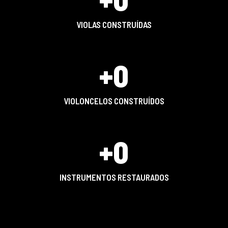
VIOLAS CONSTRUÍDAS
+
0
VIOLONCELOS CONSTRUÍDOS
+
0
INSTRUMENTOS RESTAURADOS